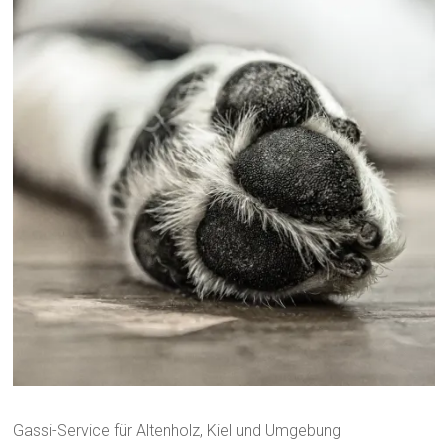
Gassi-Service für Altenholz, Kiel und Umgebung