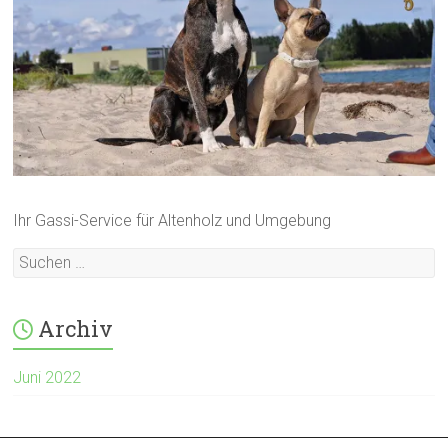
Ihr Gassi-Service für Altenholz und Umgebung
Archiv
Juni 2022
Meta