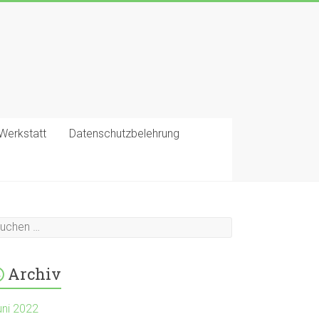
-Werkstatt
Datenschutzbelehrung
Archiv
uni 2022