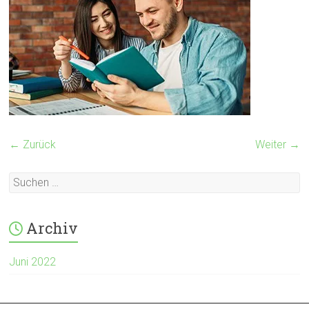
← Zurück
Weiter →
Archiv
Juni 2022