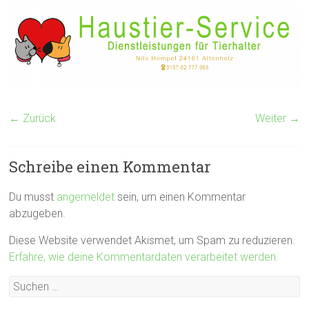
← Zurück
Weiter →
Schreibe einen Kommentar
Du musst
angemeldet
sein, um einen Kommentar
abzugeben.
Diese Website verwendet Akismet, um Spam zu reduzieren.
Erfahre, wie deine Kommentardaten verarbeitet werden.