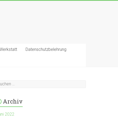
-Werkstatt
Datenschutzbelehrung
Archiv
uni 2022