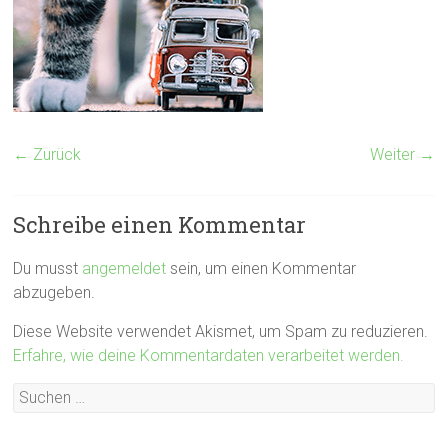
← Zurück
Weiter →
Schreibe einen Kommentar
Du musst
angemeldet
sein, um einen Kommentar
abzugeben.
Diese Website verwendet Akismet, um Spam zu reduzieren.
Erfahre, wie deine Kommentardaten verarbeitet werden.