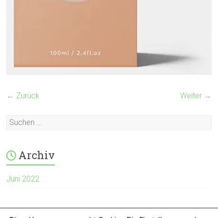
← Zurück
Weiter →
Archiv
Juni 2022
Meta